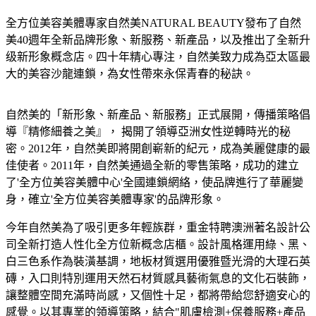
全方位美容美體專家自然美NATURAL BEAUTY發布了自然
美40週年全新品牌形象、新服務、新產品，以及推出了全新升
级新形象概念店。四十年精心專注，自然美致力成為亞太區最
大的美容沙龍連鎖，為女性帶來永保青春的秘訣。
自然美的「新形象、新產品、新服務」正式展開，傳播策略倡
導『精修細養之美』， 揭開了領導亞洲女性逆轉時光的秘
密。2012年，自然美即將開創嶄新的紀元，成為美麗健康的最
佳使者。2011年，自然美通過全新的零售策略，成功的建立
了'全方位美容美體中心'全國連鎖網絡，使品牌進行了華麗變
身，確立'全方位美容美體專家'的品牌形象。
今年自然美為了吸引更多年輕族群，重金特聘澳洲著名設計公
司全新打造人性化全方位新概念店櫃。設計風格運用綠、黑、
白三色系作為裝潢基調，地板材質選用優雅暨光滑的大理石英
磚，入口則特別運用天然石材質感具藝術氣息的文化石裝飾，
讓整體空間充滿時尚感，又個性十足，都將帶給您舒適安心的
感覺。以其專業的領導策略，結合"肌膚檢測+保養服務+產品