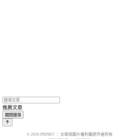
推薦文章
關閉搜尋
© 2026
PIXNET
｜
文章與圖片權利屬原作者所有