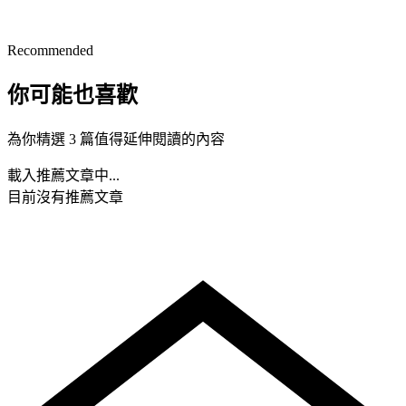
Recommended
你可能也喜歡
為你精選 3 篇值得延伸閱讀的內容
載入推薦文章中...
目前沒有推薦文章