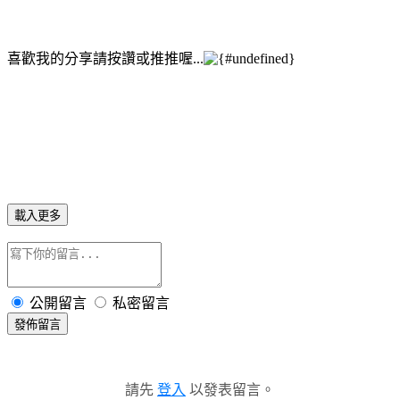
喜歡我的分享請按讚或推推喔...
載入更多
公開留言
私密留言
發佈留言
請先
登入
以發表留言。