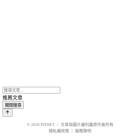
推薦文章
關閉搜尋
© 2026
PIXNET
｜
文章與圖片權利屬原作者所有
隱私權政策
｜
服務聲明