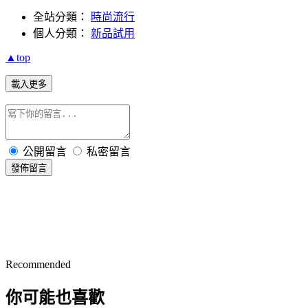
全站分類：
時尚流行
個人分類：
新品試用
▲top
載入更多
公開留言
私密留言
發佈留言
Recommended
你可能也喜歡