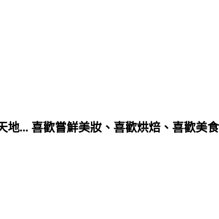
.. 喜歡嘗鮮美妝、喜歡烘焙、喜歡美食賞花看