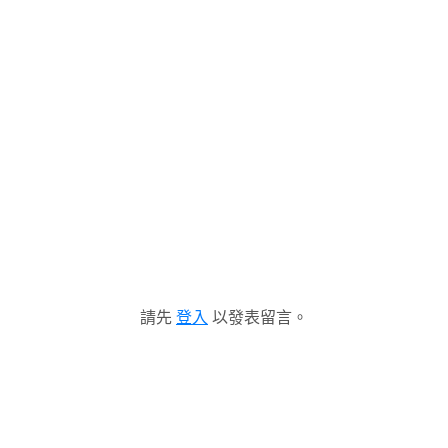
請先
登入
以發表留言。