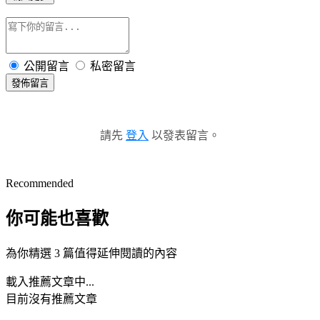
公開留言
私密留言
發佈留言
請先
登入
以發表留言。
Recommended
你可能也喜歡
為你精選 3 篇值得延伸閱讀的內容
載入推薦文章中...
目前沒有推薦文章