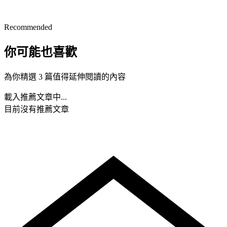
Recommended
你可能也喜歡
為你精選 3 篇值得延伸閱讀的內容
載入推薦文章中...
目前沒有推薦文章