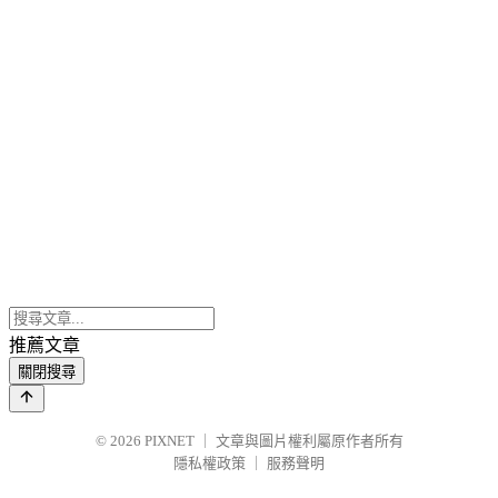
推薦文章
關閉搜尋
© 2026
PIXNET
｜
文章與圖片權利屬原作者所有
隱私權政策
｜
服務聲明