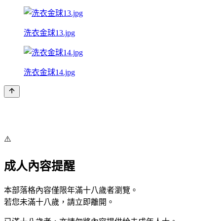
洗衣金球13.jpg
洗衣金球14.jpg
⚠️
成人內容提醒
本部落格內容僅限年滿十八歲者瀏覽。
若您未滿十八歲，請立即離開。