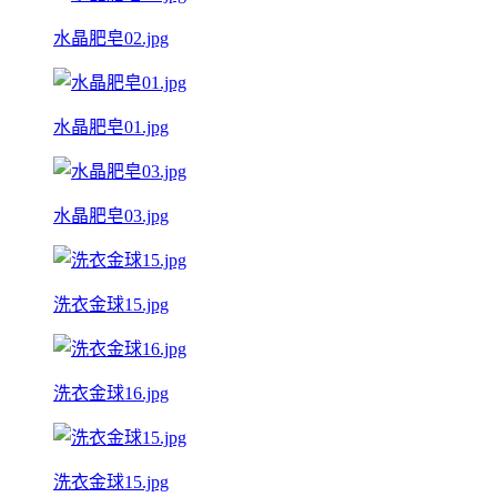
水晶肥皂02.jpg
水晶肥皂01.jpg
水晶肥皂03.jpg
洗衣金球15.jpg
洗衣金球16.jpg
洗衣金球15.jpg