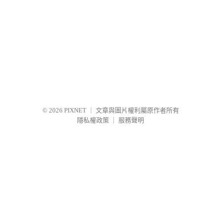
© 2026
PIXNET
｜
文章與圖片權利屬原作者所有
隱私權政策
｜
服務聲明