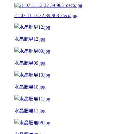
21-07-11-13-32-39-963_deco.jpg
水晶肥皂12.jpg
水晶肥皂09.jpg
水晶肥皂10.jpg
水晶肥皂11.jpg