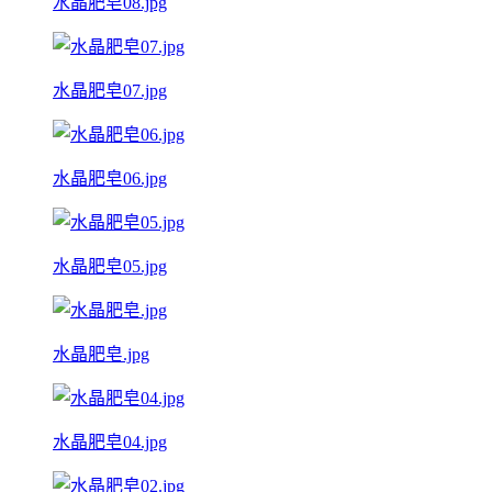
水晶肥皂08.jpg
水晶肥皂07.jpg
水晶肥皂06.jpg
水晶肥皂05.jpg
水晶肥皂.jpg
水晶肥皂04.jpg