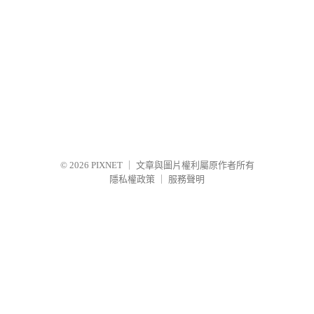
© 2026
PIXNET
｜
文章與圖片權利屬原作者所有
隱私權政策
｜
服務聲明