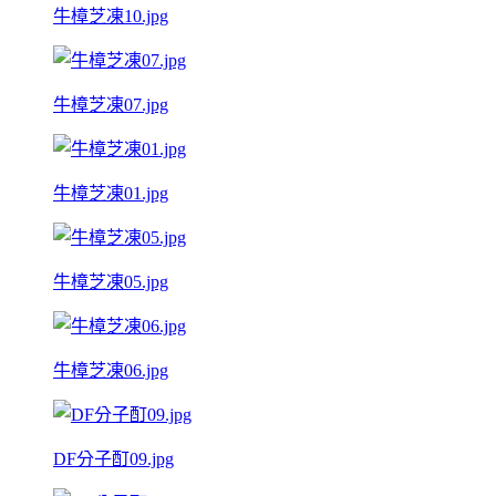
牛樟芝凍10.jpg
牛樟芝凍07.jpg
牛樟芝凍01.jpg
牛樟芝凍05.jpg
牛樟芝凍06.jpg
DF分子酊09.jpg