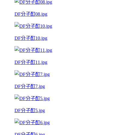
DF分子酊08.jpg
DF分子酊10.jpg
DF分子酊11.jpg
DF分子酊7.jpg
DF分子酊5.jpg
DF分子酊6.jpg