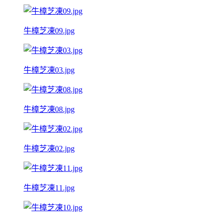
牛樟芝凍09.jpg
牛樟芝凍03.jpg
牛樟芝凍08.jpg
牛樟芝凍02.jpg
牛樟芝凍11.jpg