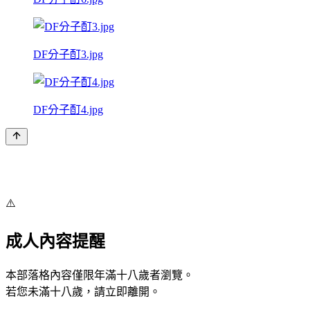
DF分子酊3.jpg
DF分子酊4.jpg
⚠️
成人內容提醒
本部落格內容僅限年滿十八歲者瀏覽。
若您未滿十八歲，請立即離開。