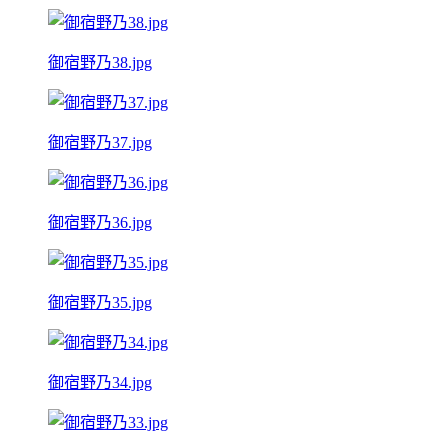
御宿野乃38.jpg
御宿野乃37.jpg
御宿野乃36.jpg
御宿野乃35.jpg
御宿野乃34.jpg