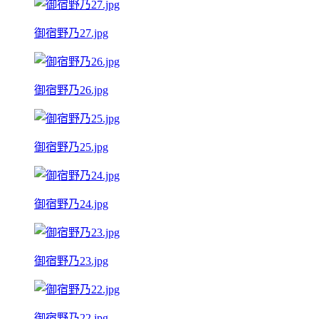
御宿野乃27.jpg
御宿野乃26.jpg
御宿野乃25.jpg
御宿野乃24.jpg
御宿野乃23.jpg
御宿野乃22.jpg