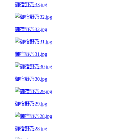
御宿野乃33.jpg
御宿野乃32.jpg
御宿野乃31.jpg
御宿野乃30.jpg
御宿野乃29.jpg
御宿野乃28.jpg