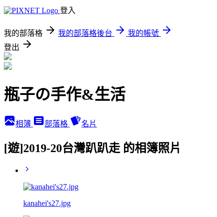
登入
我的部落格
我的部落格後台
我的帳號
登出
瓶子の手作&生活
相簿
部落格
名片
[遊]2019-20台灣趴趴走 的相簿照片
kanahei's27.jpg