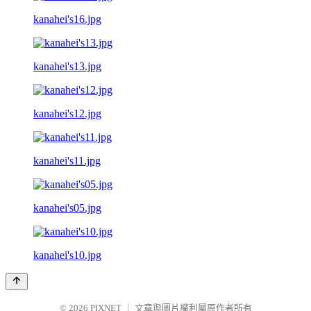
kanahei's16.jpg
kanahei's13.jpg
kanahei's12.jpg
kanahei's11.jpg
kanahei's05.jpg
kanahei's10.jpg
© 2026
PIXNET
｜
文章與圖片權利屬原作者所有