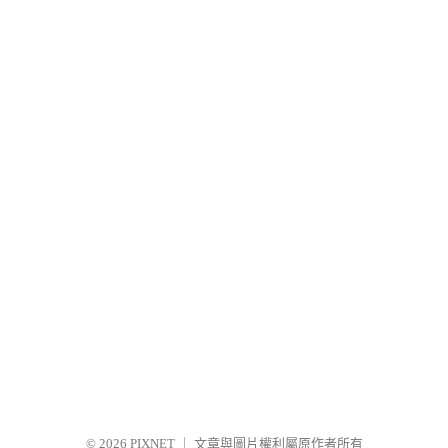
© 2026
PIXNET
｜
文章與圖片權利屬原作者所有