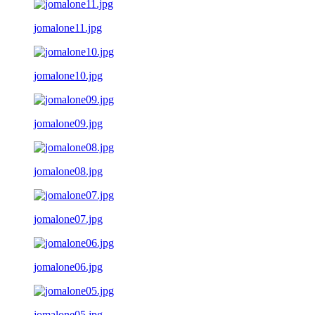
jomalone11.jpg
jomalone10.jpg
jomalone09.jpg
jomalone08.jpg
jomalone07.jpg
jomalone06.jpg
jomalone05.jpg