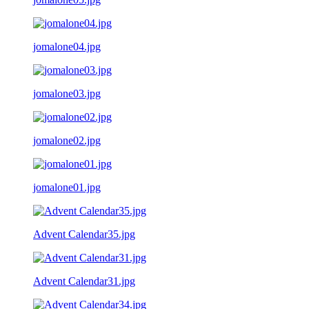
jomalone04.jpg
jomalone03.jpg
jomalone02.jpg
jomalone01.jpg
Advent Calendar35.jpg
Advent Calendar31.jpg