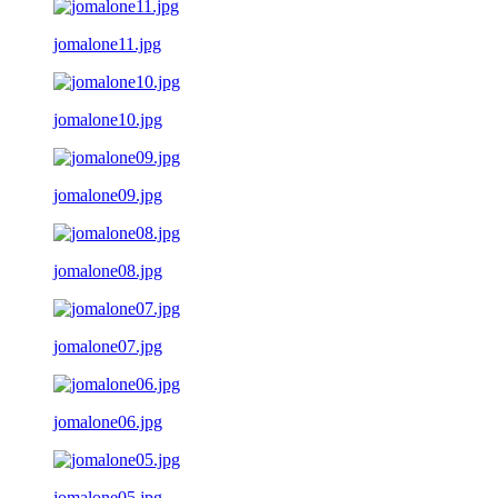
jomalone11.jpg
jomalone10.jpg
jomalone09.jpg
jomalone08.jpg
jomalone07.jpg
jomalone06.jpg
jomalone05.jpg