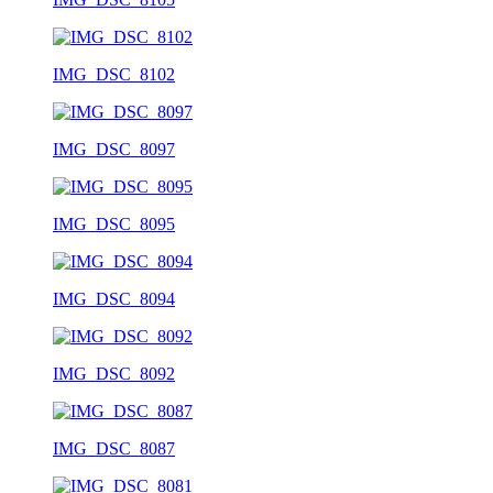
IMG_DSC_8102
IMG_DSC_8097
IMG_DSC_8095
IMG_DSC_8094
IMG_DSC_8092
IMG_DSC_8087