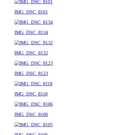
IMG_DSC_8101
IMG_DSC_8134
IMG_DSC_8132
IMG_DSC_8123
IMG_DSC_8118
IMG_DSC_8106
IMG_DSC_8105