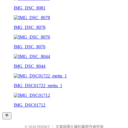
IMG_DSC_8081
IMG_DSC_8078
IMG_DSC_8076
IMG_DSC_8044
IMG_DSC01722_meitu_1
IMG_DSC01712
© 2026
PIXNET
｜
文章與圖片權利屬原作者所有