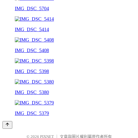
IMG_DSC_5704
IMG_DSC_5414
IMG_DSC_5408
IMG_DSC_5398
IMG_DSC_5380
IMG_DSC_5379
© 2026
PIXNET
｜
文章與圖片權利屬原作者所有