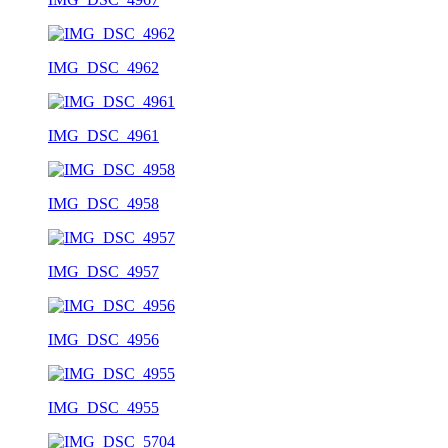
IMG_DSC_4962
IMG_DSC_4961
IMG_DSC_4958
IMG_DSC_4957
IMG_DSC_4956
IMG_DSC_4955