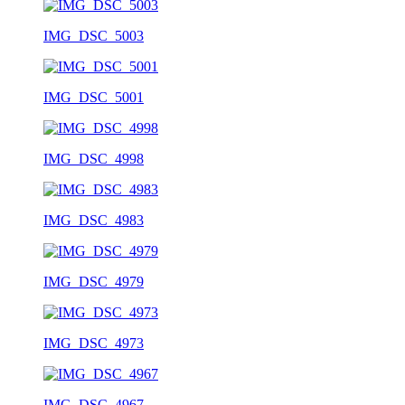
IMG_DSC_5003
IMG_DSC_5001
IMG_DSC_4998
IMG_DSC_4983
IMG_DSC_4979
IMG_DSC_4973
IMG_DSC_4967