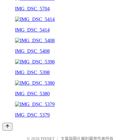
IMG_DSC_5704
IMG_DSC_5414
IMG_DSC_5408
IMG_DSC_5398
IMG_DSC_5380
IMG_DSC_5379
© 2026
PIXNET
｜
文章與圖片權利屬原作者所有