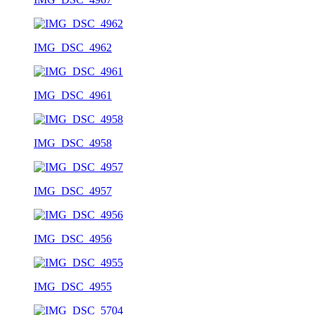
IMG_DSC_4962
IMG_DSC_4961
IMG_DSC_4958
IMG_DSC_4957
IMG_DSC_4956
IMG_DSC_4955