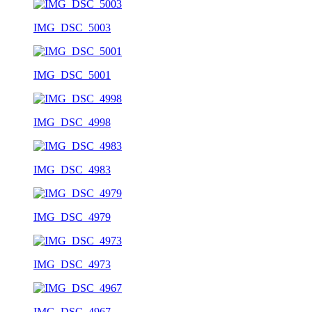
IMG_DSC_5003
IMG_DSC_5001
IMG_DSC_4998
IMG_DSC_4983
IMG_DSC_4979
IMG_DSC_4973
IMG_DSC_4967