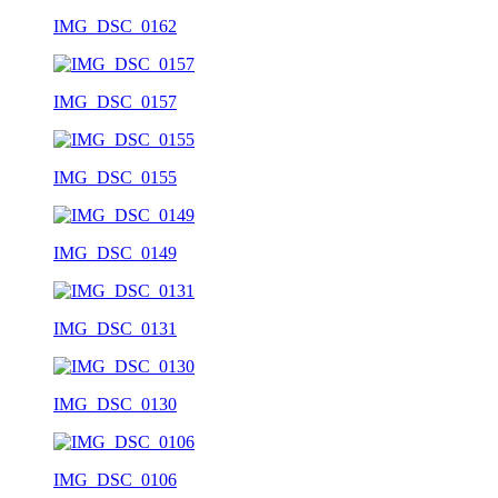
IMG_DSC_0162
IMG_DSC_0157
IMG_DSC_0155
IMG_DSC_0149
IMG_DSC_0131
IMG_DSC_0130
IMG_DSC_0106