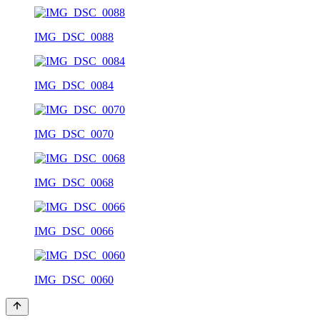
IMG_DSC_0088
IMG_DSC_0084
IMG_DSC_0070
IMG_DSC_0068
IMG_DSC_0066
IMG_DSC_0060