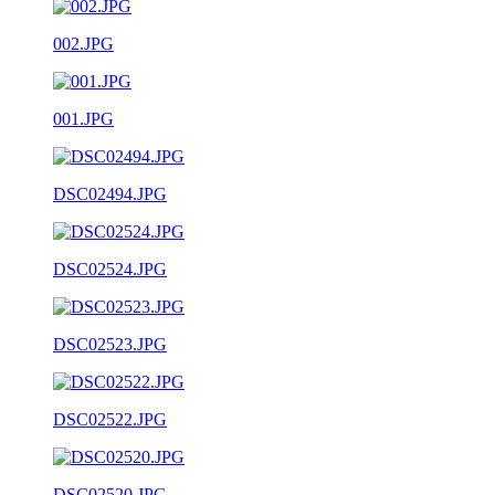
002.JPG
001.JPG
DSC02494.JPG
DSC02524.JPG
DSC02523.JPG
DSC02522.JPG
DSC02520.JPG