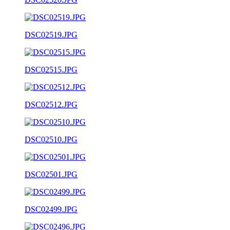
DSC02519.JPG
DSC02515.JPG
DSC02512.JPG
DSC02510.JPG
DSC02501.JPG
DSC02499.JPG